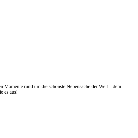
deren Momente rund um die schönste Nebensache der Welt – dem
ie es aus!